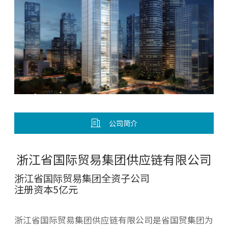
公司简介
浙江省国际贸易集团供应链有限公司
浙江省国际贸易集团全资子公司
注册资本5亿元
浙江省国际贸易集团供应链有限公司是省国贸集团为