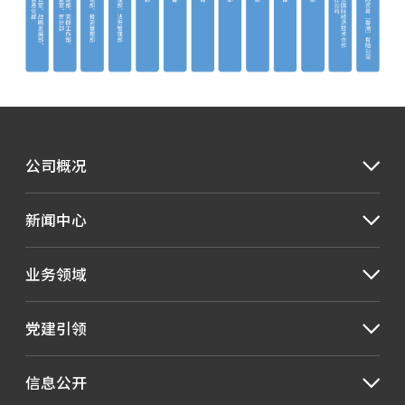
公司概况
新闻中心
业务领域
党建引领
信息公开