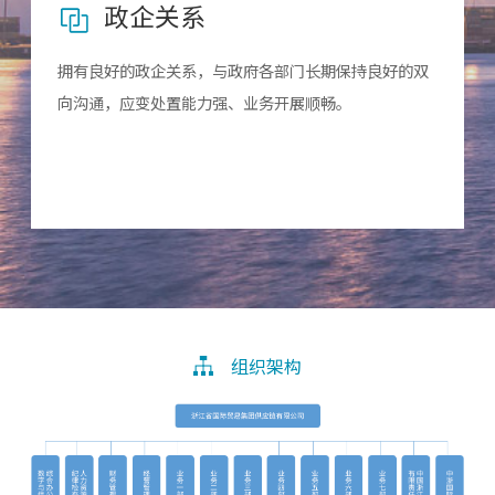
政企关系
拥有良好的政企关系，与政府各部门长期保持良好的双
向沟通，应变处置能力强、业务开展顺畅。
组织架构