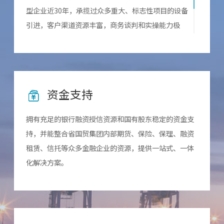
型企业近30年，承揽过众多重大、标志性项目的设备
引进，客户渠道资源丰富，商务谈判和实操能力极
强，积累了良好的声誉。大宗原材料进口团队汇聚了
贸易、金融、产业等多方面背景的人才，机制灵活、
风控可靠，对产业有着深刻理解。
资金支持
拥有充足的银行融资授信资源和国有股东稳定的资金支
持，并能整合省国贸集团内部期货、保险、保理、融资
租赁、信托等众多金融企业的资源，提供一站式、一体
化解决方案。