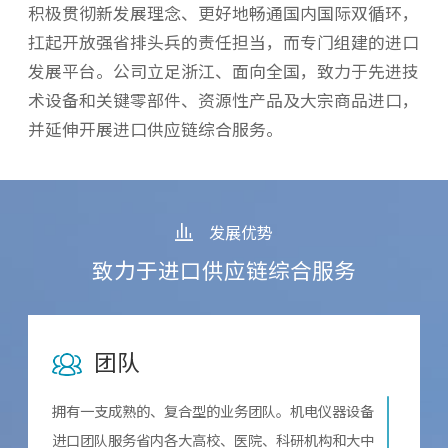
积极贯彻新发展理念、更好地畅通国内国际双循环，
扛起开放强省排头兵的责任担当，而专门组建的进口
发展平台。公司立足浙江、面向全国，致力于先进技
术设备和关键零部件、资源性产品及大宗商品进口，
并延伸开展进口供应链综合服务。
发展优势
致力于进口供应链综合服务
团队
拥有一支成熟的、复合型的业务团队。机电仪器设备
进口团队服务省内各大高校、医院、科研机构和大中