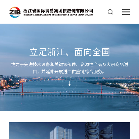
立足浙江、面向全国
致力于先进技术设备和关键零部件、资源性产品及大宗商品进
口，并延伸开展进口供应链综合服务。