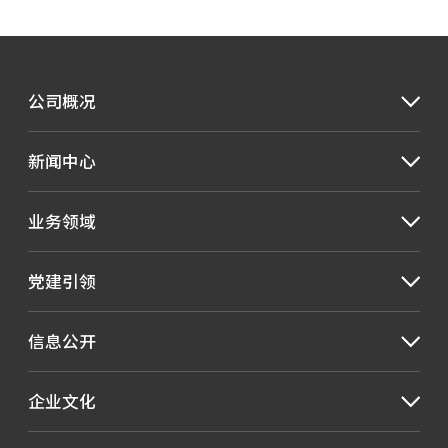
公司概况
新闻中心
业务领域
党建引领
信息公开
企业文化