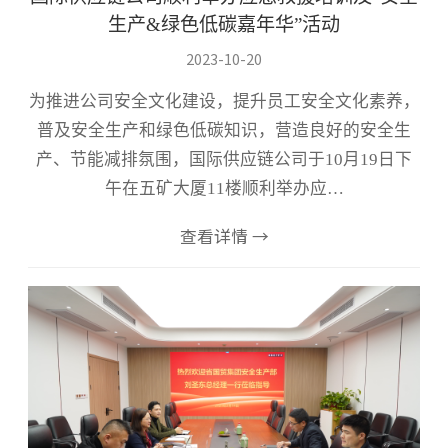
生产&绿色低碳嘉年华”活动
2023-10-20
为推进公司安全文化建设，提升员工安全文化素养，
普及安全生产和绿色低碳知识，营造良好的安全生
产、节能减排氛围，国际供应链公司于10月19日下
午在五矿大厦11楼顺利举办应…
查看详情 →