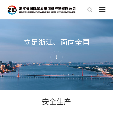
立足浙江、面向全国
安全生产