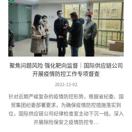
聚焦问题风险 强化靶向监督｜国际供应链公司
开展疫情防控工作专项督查
2022-12-02
针对近期严峻复杂的疫情防控形势，根据省纪委、国
贸集团纪委部署要求，为确保疫情防控措施落实到
位，国际供应链公司纪律检查室主动下沉一线，深入
开展除险保安之疫情防控专…